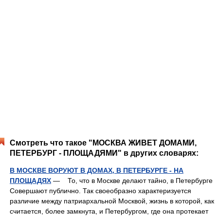
Смотреть что такое "МОСКВА ЖИВЕТ ДОМАМИ,
ПЕТЕРБУРГ - ПЛОЩАДЯМИ" в других словарях:
В МОСКВЕ ВОРУЮТ В ДОМАХ, В ПЕТЕРБУРГЕ - НА
ПЛОЩАДЯХ
— То, что в Москве делают тайно, в Петербурге
Совершают публично. Так своеобразно характеризуется
различие между патриархальной Москвой, жизнь в которой, как
считается, более замкнута, и Петербургом, где она протекает